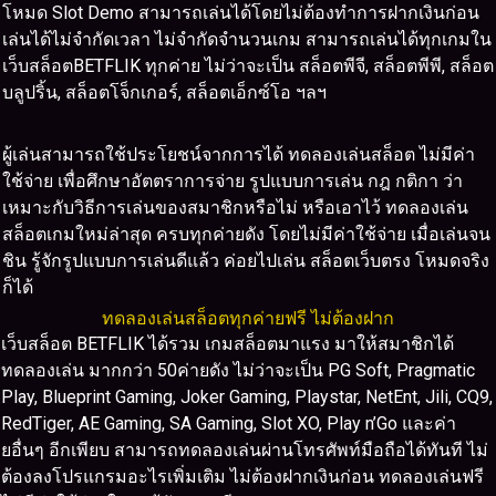
โหมด Slot Demo สามารถเล่นได้โดยไม่ต้องทำการฝากเงินก่อน
เล่นได้ไม่จำกัดเวลา ไม่จำกัดจำนวนเกม สามารถเล่นได้ทุกเกมใน
เว็บสล็อตBETFLIK ทุกค่าย ไม่ว่าจะเป็น สล็อตพีจี, สล็อตพีพี, สล็อต
บลูปริ้น, สล็อตโจ็กเกอร์, สล็อตเอ็กซ์โอ ฯลฯ
ผู้เล่นสามารถใช้ประโยชน์จากการได้ ทดลองเล่นสล็อต ไม่มีค่า
ใช้จ่าย เพื่อศึกษาอัตตราการจ่าย รูปแบบการเล่น กฎ กติกา ว่า
เหมาะกับวิธีการเล่นของสมาชิกหรือไม่ หรือเอาไว้ ทดลองเล่น
สล็อตเกมใหม่ล่าสุด
ครบทุกค่ายดัง
โดยไม่มีค่าใช้จ่าย เมื่อเล่นจน
ชิน รู้จักรูปแบบการเล่นดีแล้ว ค่อยไปเล่น สล็อตเว็บตรง โหมดจริง
ก็ได้
ทดลองเล่นสล็อตทุกค่ายฟรี ไม่ต้องฝาก
เว็บสล็อต BETFLIK ได้รวม เกมสล็อตมาแรง มาให้สมาชิกได้
ทดลองเล่น มากกว่า 50ค่ายดัง ไม่ว่าจะเป็น PG Soft, Pragmatic
Play, Blueprint Gaming, Joker Gaming, Playstar, NetEnt, Jili, CQ9,
RedTiger, AE Gaming, SA Gaming, Slot XO, Play n’Go และค่า
ยอื่นๆ อีกเพียบ สามารถทดลองเล่นผ่านโทรศัพท์มือถือได้ทันที ไม่
ต้องลงโปรแกรมอะไรเพิ่มเติม ไม่ต้องฝากเงินก่อน ทดลองเล่นฟรี