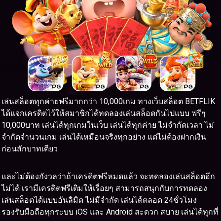
เล่นสล็อตทุกค่ายฟรีมากกว่า 10,000เกม ทางเว็บสล็อต BETFLIK
ได้แจกเครดิตไว้ให้สมาชิกได้ทดลองเล่นสล็อตกันไปแบบ ฟรีๆ
10,000บาท เล่นได้ทุกเกมในเว็บ เล่นได้ทุกค่าย ไม่จำกัดเวลา ไม่
จำกัดจำนวนเกม เล่นได้เหมือนจริงทุกอย่าง แต่ไม่ต้องฝากเงิน
ก่อนสักบาทเดียว
และไม่ต้องกังวลว่าถ้าเครดิตฟรีหมดแล้ว จะทดลองเล่นสล็อตอีก
ไม่ได้ เรามีเครดิตฟรีเติมให้เรื่อยๆ สามารถสนุกกับการทดลอง
เล่นสล็อตได้แบบอันลิมิต ไม่มีจำกัด เล่นได้ตลอด 24ชั่วโมง
รองรับมือถือทุกระบบ iOS และ Android สะดวก สบาย เล่นได้ทุกที่