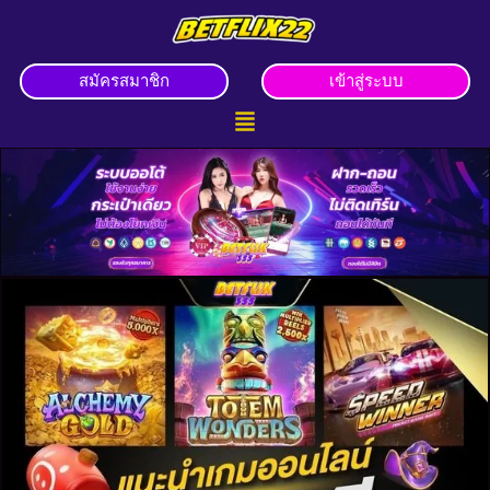
สมัครสมาชิก
เข้าสู่ระบบ